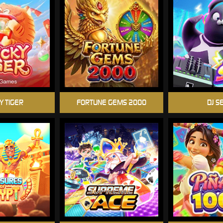
Y TIGER
FORTUNE GEMS 2000
DJ S