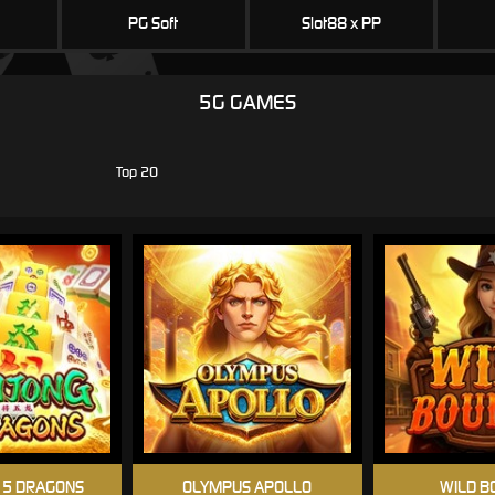
a
PG Soft
Slot88 x PP
5G GAMES
Top 20
 5 DRAGONS
OLYMPUS APOLLO
WILD B