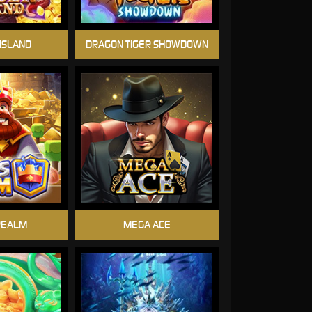
ISLAND
DRAGON TIGER SHOWDOWN
 REALM
MEGA ACE