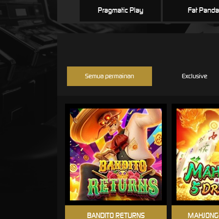
Pragmatic Play
Fat Pand
Semua permainan
Exclusive
BANDITO RETURNS
MAHJONG