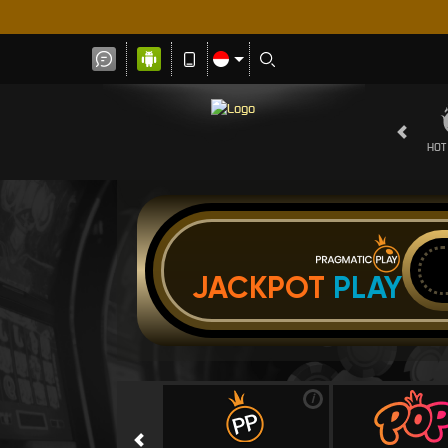
HOT
JACKPOT
PLAY
i