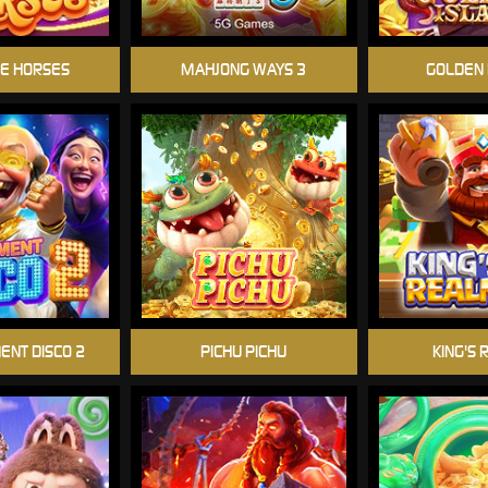
E HORSES
MAHJONG WAYS 3
GOLDEN 
NT DISCO 2
PICHU PICHU
KING'S