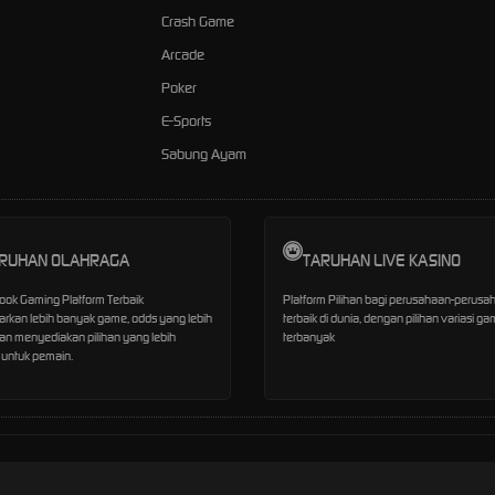
Crash Game
Arcade
Poker
E-Sports
Sabung Ayam
RUHAN OLAHRAGA
TARUHAN LIVE KASINO
ook Gaming Platform Terbaik
Platform Pilihan bagi perusahaan-perusa
kan lebih banyak game, odds yang lebih
terbaik di dunia, dengan pilihan variasi g
 dan menyediakan pilihan yang lebih
terbanyak
untuk pemain.