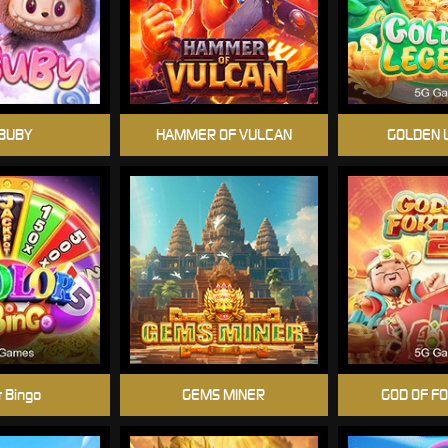
BUBY
HAMMER OF VULCAN
GOLDEN 
r Bingo
GEMS MINER
GOD OF F