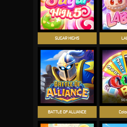
SUGAR HIGH5
LA
BATTLE OF ALLIANCE
Colo