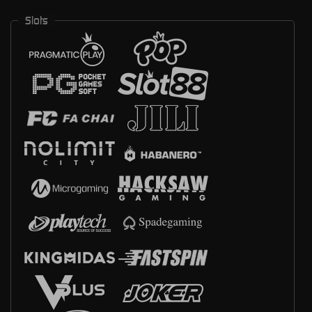
Slots