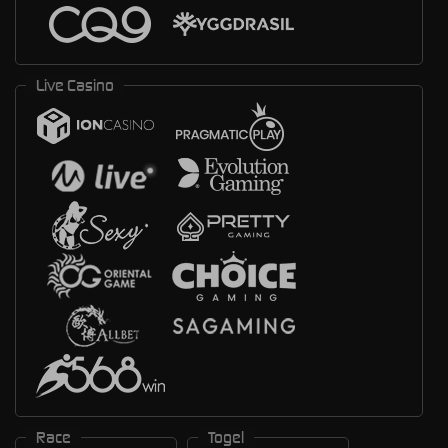
Live Casino
Race
Togel