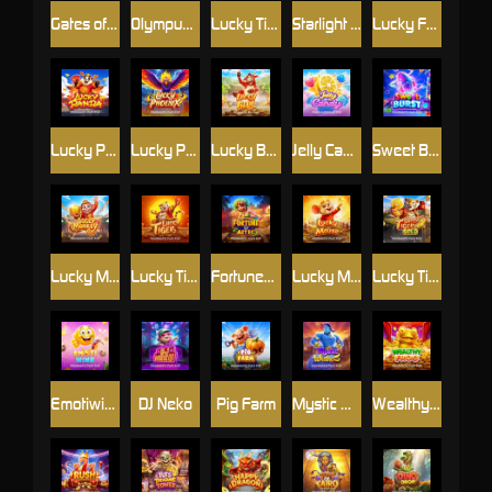
Gates of Olympus POP
Olympus Wins
Lucky Tiger 1000
Starlight Wins
Lucky Fortune Tree
Lucky Panda
Lucky Phoenix
Lucky Bull
Jelly Candy
Sweet Burst
Lucky MonKey
Lucky Tiger
Fortunes of Aztec
Lucky Mouse
Lucky Tiger Gold Ultimate
Emotiwins
DJ Neko
Pig Farm
Mystic Wishes
Wealthy Frog