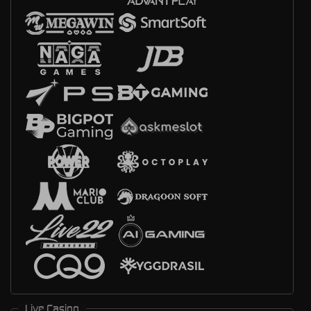
Live Casino