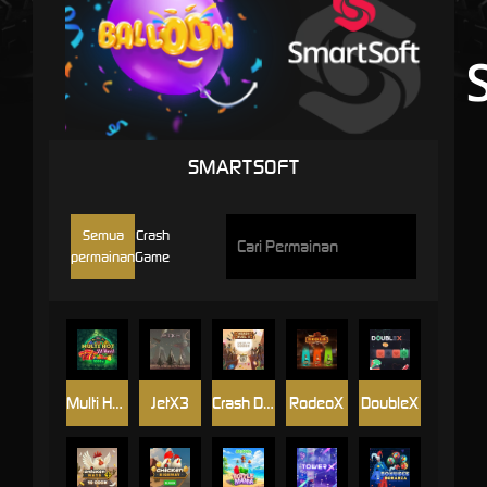
SMARTSOFT
Semua
Crash
permainan
Game
Multi Hot Wheel
JetX3
Crash Duel X
RodeoX
DoubleX