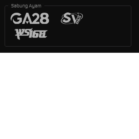
Sabung Ayam