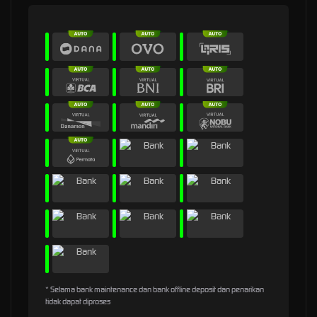
* Selama bank maintenance dan bank offline deposit dan penarikan
tidak dapat diproses