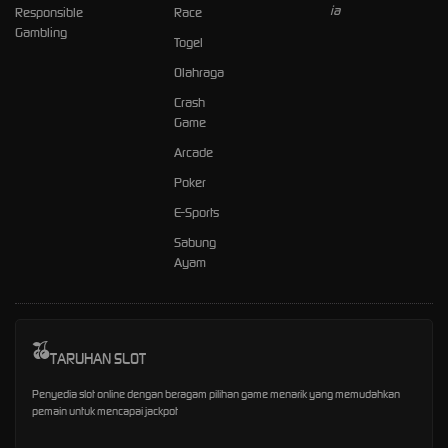
Responsible
Race
Gambling
Togel
Olahraga
Crash
Game
Arcade
Poker
E-Sports
Sabung
Ayam
TARUHAN SLOT
Penyedia slot online dengan beragam pilihan game menarik yang memudahkan
pemain untuk mencapai jackpot