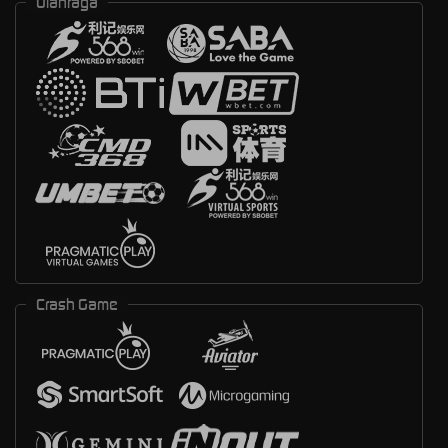
Olahraga
Crash Game