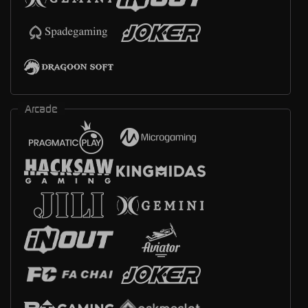
Arcade