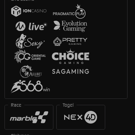
Race
Togel