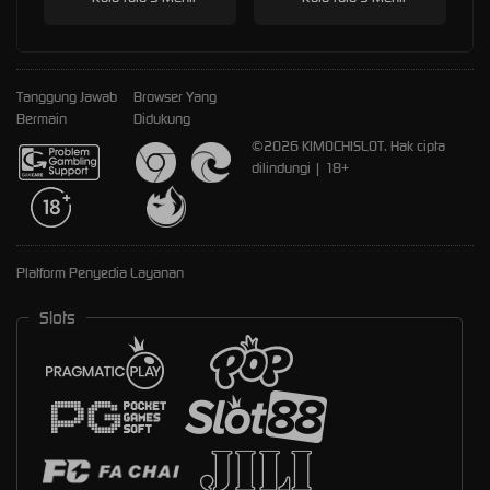
Tanggung Jawab
Browser Yang
Bermain
Didukung
©2026 KIMOCHISLOT. Hak cipta
dilindungi | 18+
Platform Penyedia Layanan
Slots