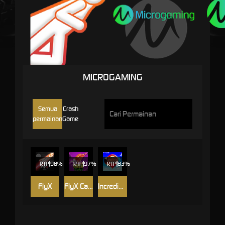
MICROGAMING
Semua
Crash
permainan
Game
RTP
98%
RTP
97%
RTP
83%
FlyX
FlyX Cash Turbo
Incredible Balloon Machine