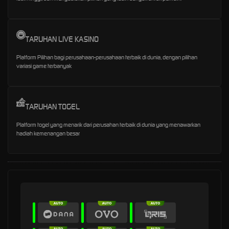
TARUHAN LIVE KASINO
Platform Pilihan bagi perusahaan-perusahaan terbaik di dunia, dengan pilihan
variasi game terbanyak
TARUHAN TOGEL
Platform togel yang menarik dari perusahan terbaik di dunia yang menawarkan
hadiah kemenangan besar