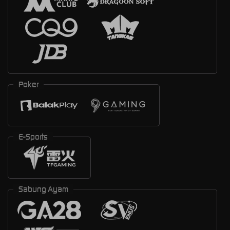
Poker
E-Sports
Sabung Ayam