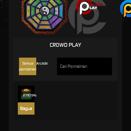
CROWD PLAY
Semua
Arcade
permainan
RTP
79%
Bagua