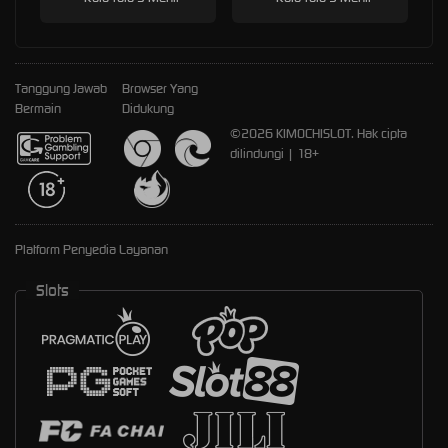
Tanggung Jawab
Browser Yang
Bermain
Didukung
©2026 KIMOCHISLOT. Hak cipta
dilindungi | 18+
Platform Penyedia Layanan
Slots