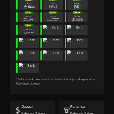
* Selama bank maintenance dan bank offline deposit dan penarikan
tidak dapat diproses
Deposit
Penarikan
Rata-rata 3 Menit
Rata-rata 5 Menit