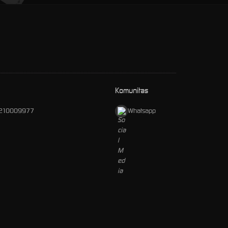
Komunitas
210009977
Whatsapp