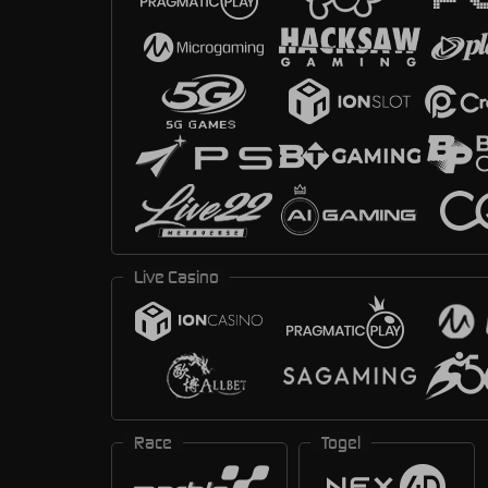
Live Casino
Race
Togel