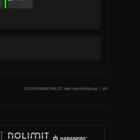
©2026 KIMOCHISLOT. Hak cipta dilindungi | 18+