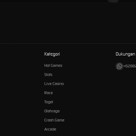
Kategori
Dukungan
Hot Games
+6288
Slots
Live Casino
Race
Togel
Olahraga
Crash Game
Arcade