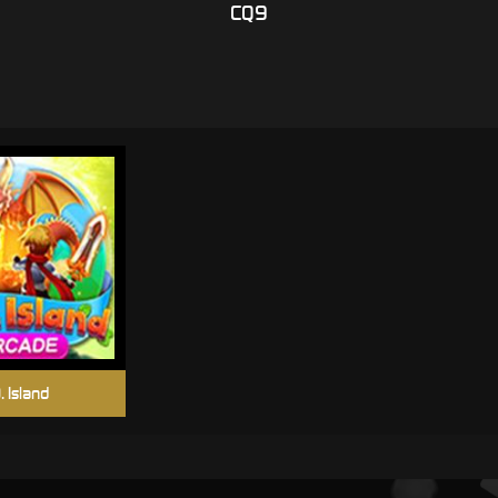
CQ9
. Island