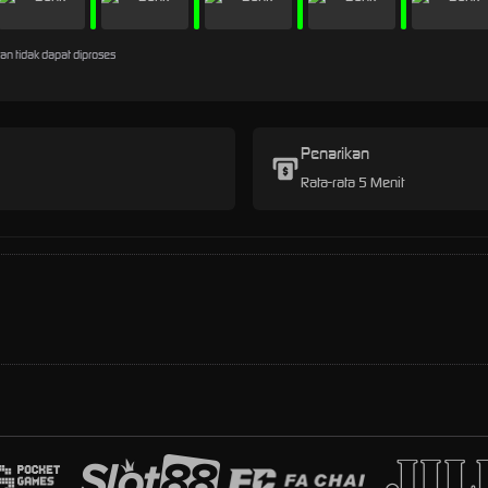
an tidak dapat diproses
Penarikan
Rata-rata 5 Menit